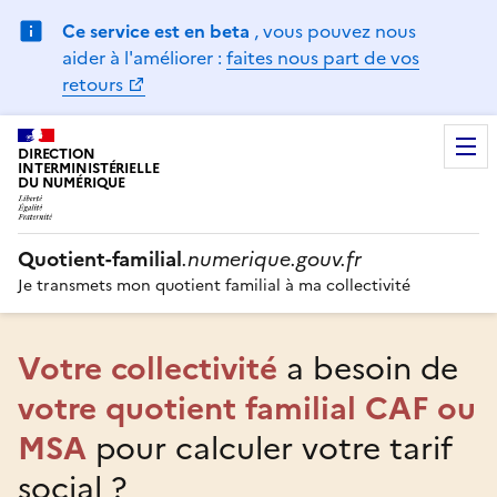
Ce service est en beta
, vous pouvez nous
aider à l'améliorer :
faites nous part de vos
retours
DIRECTION
INTERMINISTÉRIELLE
DU NUMÉRIQUE
Quotient-familial
.numerique.gouv.fr
Je transmets mon quotient familial à ma collectivité
Votre collectivité
a besoin de
votre quotient familial CAF ou
MSA
pour calculer votre tarif
social ?