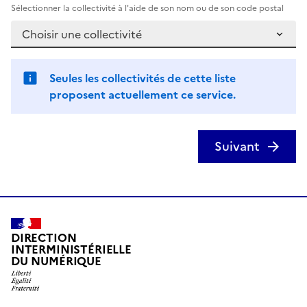
Sélectionner la collectivité à l'aide de son nom ou de son code postal
Seules les collectivités de cette liste
proposent actuellement ce service.
Suivant
DIRECTION
INTERMINISTÉRIELLE
DU NUMÉRIQUE