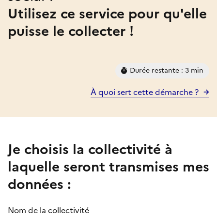
Utilisez ce service pour qu'elle
puisse le collecter !
Durée restante : 3 min
À quoi sert cette démarche ?
Je choisis la collectivité à
laquelle seront transmises mes
données :
Nom de la collectivité